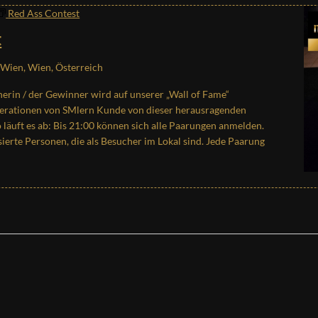
Red Ass Contest
t
Wien, Wien, Österreich
erin / der Gewinner wird auf unserer „Wall of Fame“
nerationen von SMlern Kunde von dieser herausragenden
läuft es ab: Bis 21:00 können sich alle Paarungen anmelden.
sierte Personen, die als Besucher im Lokal sind. Jede Paarung