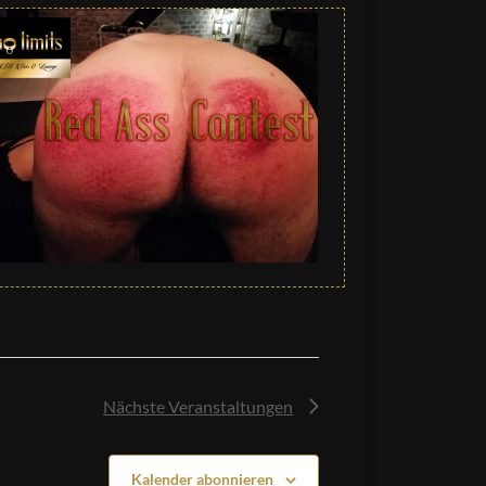
Nächste
Veranstaltungen
Kalender abonnieren