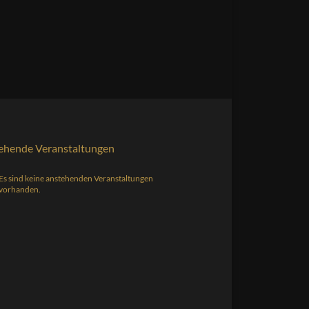
ehende Veranstaltungen
Es sind keine anstehenden Veranstaltungen
s
vorhanden.