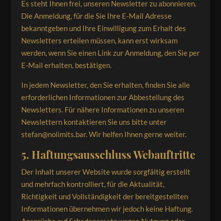
Es steht Ihnen frei, unseren Newsletter zu abonnieren.
Die Anmeldung, für die Sie Ihre E-Mail Adresse
bekanntgeben und Ihre Einwilligung zum Erhalt des
Newsletters erteilen müssen, kann erst wirksam
werden, wenn Sie einen Link zur Anmeldung, den Sie per
E-Mail erhalten, bestätigen.
In jedem Newsletter, den Sie erhalten, finden Sie alle
erforderlichen Informationen zur Abbestellung des
Newsletters. Für nähere Informationen zu unseren
Newslettern kontaktieren Sie uns bitte unter
stefan@nolimits.bar. Wir helfen Ihnen gerne weiter.
5. H
aftungsausschluss Web
auftritte
Der Inhalt unserer Website wurde sorgfältig erstellt
und mehrfach kontrolliert, für die Aktualität,
Richtigkeit und Vollständigkeit der bereitgestellten
Informationen übernehmen wir jedoch keine Haftung.