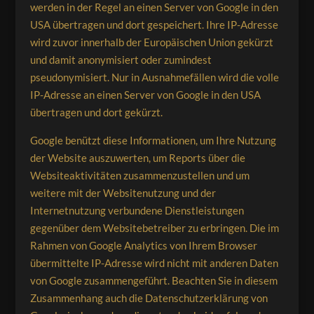
werden in der Regel an einen Server von Google in den
USA übertragen und dort gespeichert. Ihre IP-Adresse
wird zuvor innerhalb der Europäischen Union gekürzt
und damit anonymisiert oder zumindest
pseudonymisiert. Nur in Ausnahmefällen wird die volle
IP-Adresse an einen Server von Google in den USA
übertragen und dort gekürzt.
Google benützt diese Informationen, um Ihre Nutzung
der Website auszuwerten, um Reports über die
Websiteaktivitäten zusammenzustellen und um
weitere mit der Websitenutzung und der
Internetnutzung verbundene Dienstleistungen
gegenüber dem Websitebetreiber zu erbringen. Die im
Rahmen von Google Analytics von Ihrem Browser
übermittelte IP-Adresse wird nicht mit anderen Daten
von Google zusammengeführt. Beachten Sie in diesem
Zusammenhang auch die Datenschutzerklärung von