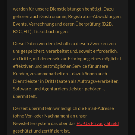
werden für unsere Dienstleistungen benötigt. Dazu
gehören auch Gastronomie, Registratur-Abwicklungen,
Events, Verrechnung und deren Überprüfung (B2B,
B2C, FIT), Ticketbuchungen.
Diese Daten werden deshalb zu diesen Zwecken von
uns gespeichert, verarbeitet und, soweit erforderlich,
an Dritte, mit denen wir zur Erbringung eines möglichst
effektiven und bestmöglichen Service für unsere
Kunden, zusammenarbeiten – dazu können auch
Dienstleister in Drittstaaten als Auftragsverarbeiter,
Software- und Agenturdienstleister gehören –,
übermittelt.
Derzeit übermitteln wir lediglich die Email-Adresse
(ohne Vor- oder Nachnamen) an unser
Newslettersystem das über das
EU-US Privacy Shield
geschützt und zertifiziert ist.