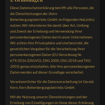
Diese Datenschutzerklärung betrifft alle Personen, die
die Dienstleistungen der (Kern
Beherbergungsbetriebs GmbH, im Folgenden NoLimits)
nutzen. Wir informieren Sie damit über Art, Umfang
und Zweck der Erhebung und Verwendung Ihrer
personenbezogenen Daten durch unser Unternehmen.
Wir achten Ihre Privatsphäre und sind bestrebt, die
gesetzlichen Vorgaben für die Verarbeitung Ihrer
personenbezogenen Daten (EU-Verordnung Nr.
679/2016 (DSGVO), DSG 2000, DSG 2018 und TKG
2003) genau einzuhalten. Alle Ihre personenbezogenen
Daten werden auf dieser Grundlage verarbeitet.
Verantwortlicher für die Datenverarbeitung ist Gerald
Kern, Kern Beherbergungsbetriebs GmbH.
Mit der Nutzung unserer Dienstleistungen und der
Erteilung von Einwilligungen im Sinne dieser Erklärung