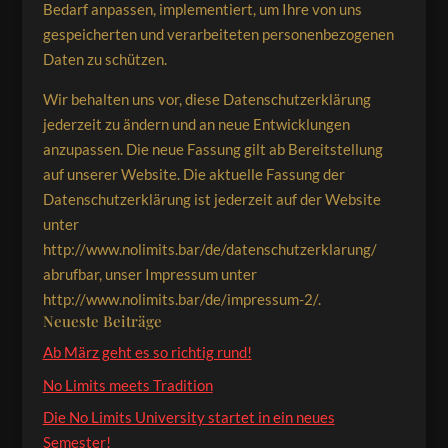
Bedarf anpassen, implementiert, um Ihre von uns
gespeicherten und verarbeiteten personenbezogenen
Daten zu schützen.
Wir behalten uns vor, diese Datenschutzerklärung
jederzeit zu ändern und an neue Entwicklungen
anzupassen. Die neue Fassung gilt ab Bereitstellung
auf unserer Website. Die aktuelle Fassung der
Datenschutzerklärung ist jederzeit auf der Website
unter
http://www.nolimits.bar/de/datenschutzerklarung/
abrufbar, unser Impressum unter
http://www.nolimits.bar/de/impressum-2/.
Neueste Beiträge
Ab März geht es so richtig rund!
No Limits meets Tradition
Die No Limits University startet in ein neues
Semester!