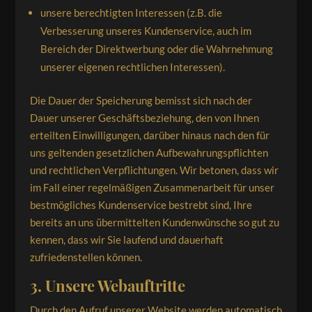
unsere berechtigten Interessen (z.B. die
Verbesserung unseres Kundenservice, auch im
Bereich der Direktwerbung oder die Wahrnehmung
unserer eigenen rechtlichen Interessen).
Die Dauer der Speicherung bemisst sich nach der
Dauer unserer Geschäftsbeziehung, den von Ihnen
erteilten Einwilligungen, darüber hinaus nach den für
uns geltenden gesetzlichen Aufbewahrungspflichten
und rechtlichen Verpflichtungen. Wir betonen, dass wir
im Fall einer regelmäßigen Zusammenarbeit für unser
bestmögliches Kundenservice bestrebt sind, Ihre
bereits an uns übermittelten Kundenwünsche so gut zu
kennen, dass wir Sie laufend und dauerhaft
zufriedenstellen können.
3. Unsere Webauftritte
Durch den Aufruf unserer Website werden automatisch