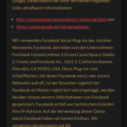
Google, insbesondere die unter den beiden folgenden
Links abrufbaren Informationen:
http://www.google.com/analytics/terms/de.html
und
https://www.google.de/intl/de/policies/
Wir verwenden Facebook Social Plug-Ins des sozialen
Netzwerks Facebook, betrieben von den Unternehmen
Facebook Ireland Limited, 4 Grand Canal Square Dublin
2, Irland, und Facebook Inc., 1601 S. California Avenue,
Palo Alto, CA 94303, USA. Diese Plug-Ins sind
Schaltflächen, mit denen Facebook misst, wer unsere
Webseite aufruft. Ist der Besucher zugleich bei
Facebook als Nutzer registriert und eingeloggt, werden
darüber hinaus weitere Informationen von Facebook
gespeichert. Facebook erhält aus technischen Gründen
Ihre IP-Adresse. Auf die Verwendung dieser Daten
durch Facebook haben wir keinen Einfluss. Wir
verweisen diesbezüglich auf die