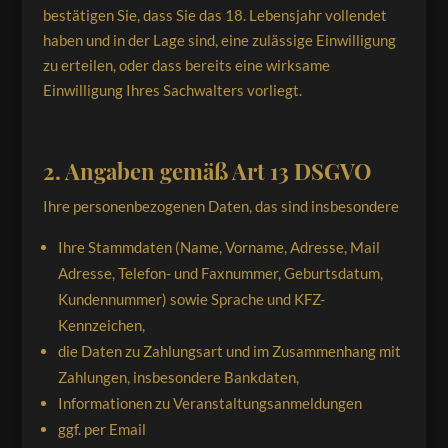
bestätigen Sie, dass Sie das 18. Lebensjahr vollendet
haben und in der Lage sind, eine zulässige Einwilligung
zu erteilen, oder dass bereits eine wirksame
Einwilligung Ihres Sachwalters vorliegt.
2. Angaben gemäß Art 13 DSGVO
Ihre personenbezogenen Daten, das sind insbesondere
Ihre Stammdaten (Name, Vorname, Adresse, Mail
Adresse, Telefon- und Faxnummer, Geburtsdatum,
Kundennummer) sowie Sprache und KFZ-
Kennzeichen,
die Daten zu Zahlungsart und im Zusammenhang mit
Zahlungen, insbesondere Bankdaten,
Informationen zu Veranstaltungsanmeldungen
ggf. per Email