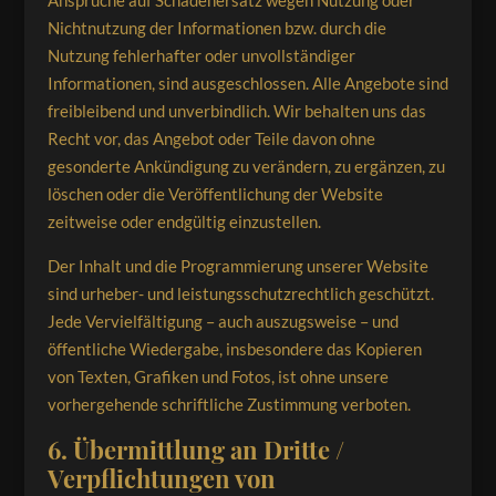
Ansprüche auf Schadenersatz wegen Nutzung oder
Nichtnutzung der Informationen bzw. durch die
Nutzung fehlerhafter oder unvollständiger
Informationen, sind ausgeschlossen. Alle Angebote sind
freibleibend und unverbindlich. Wir behalten uns das
Recht vor, das Angebot oder Teile davon ohne
gesonderte Ankündigung zu verändern, zu ergänzen, zu
löschen oder die Veröffentlichung der Website
zeitweise oder endgültig einzustellen.
Der Inhalt und die Programmierung unserer Website
sind urheber- und leistungsschutzrechtlich geschützt.
Jede Vervielfältigung – auch auszugsweise – und
öffentliche Wiedergabe, insbesondere das Kopieren
von Texten, Grafiken und Fotos, ist ohne unsere
vorhergehende schriftliche Zustimmung verboten.
6. Übermittlung an Dritte /
Verpflichtungen von