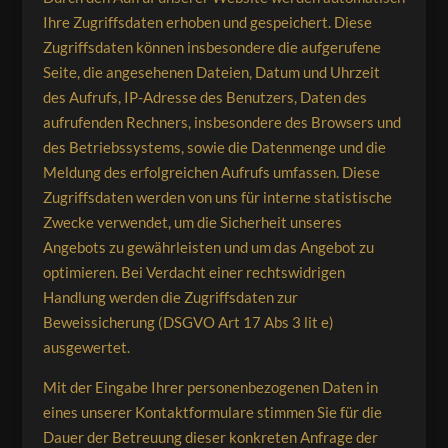
Ihre Zugriffsdaten erhoben und gespeichert. Diese
Zugriffsdaten können insbesondere die aufgerufene
Seite, die angesehenen Dateien, Datum und Uhrzeit
des Aufrufs, IP-Adresse des Benutzers, Daten des
aufrufenden Rechners, insbesondere des Browsers und
des Betriebssystems, sowie die Datenmenge und die
Meldung des erfolgreichen Aufrufs umfassen. Diese
Zugriffsdaten werden von uns für interne statistische
Zwecke verwendet, um die Sicherheit unseres
Angebots zu gewährleisten und um das Angebot zu
optimieren. Bei Verdacht einer rechtswidrigen
Handlung werden die Zugriffsdaten zur
Beweissicherung (DSGVO Art 17 Abs 3 lit e)
ausgewertet.
Mit der Eingabe Ihrer personenbezogenen Daten in
eines unserer Kontaktformulare stimmen Sie für die
Dauer der Betreuung dieser konkreten Anfrage der