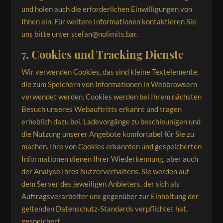
und holen auch die erforderlichen Einwilligungen von
Ihnen ein. Für weitere Informationen kontaktieren Sie
uns bitte unter stefan@nolimits.bar.
7. Cookies und Tracking Dienste
Wir verwenden Cookies, das sind kleine Textelemente,
die zum Speichern von Informationen in Webbrowsern
verwendet werden. Cookies werden bei Ihrem nächsten
Besuch unseres Webauftritts erkannt und tragen
erheblich dazu bei, Ladevorgänge zu beschleunigen und
die Nutzung unserer Angebote komfortabel für Sie zu
machen. Ihre von Cookies erkannten und gespeicherten
Informationen dienen Ihrer Wiederkennung, aber auch
der Analyse Ihres Nutzerverhaltens. Sie werden auf
dem Server des jeweiligen Anbieters, der sich als
Auftragsverarbeiter uns gegenüber zur Einhaltung der
geltenden Datenschutz-Standards verpflichtet hat,
gespeichert.