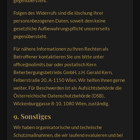
gegenübersteht.
Folgen des Widerrufs sind die löschung ihrer
personsnbezogenen Daten, soweit dem keine
gesetzliche Aufbewahrungspflicht unsererseits
gegenübersteht.
Für nähere Informationen zu Ihren Rechten als
Betroffener kontaktieren Sie uns bitte unter
office@nolimits.bar oder postalisch Kern
Beherbergungsbetriebs GmbH, z.H. Gerald Kern,
Felberstraße 20, A-1150 Wien. Wir helfen Ihnen gerne
weiter. Für Beschwerden ist als Aufsichtsbehörde die
Österreichische Datenschutzbehörde (DSB),
Wickenburggasse 8-10, 1080 Wien, zuständig.
9. Sonstiges
Wir haben organisatorische und technische
Schutzmaßnahmen, die wir laufend evaluieren und bei