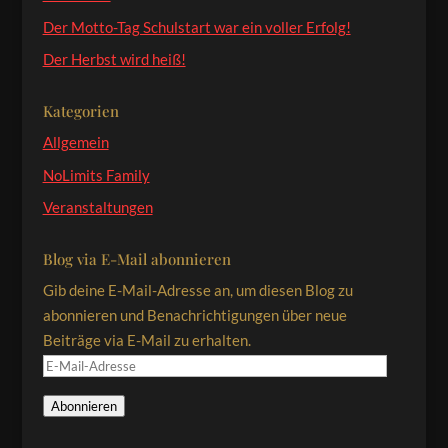
Der Motto-Tag Schulstart war ein voller Erfolg!
Der Herbst wird heiß!
Kategorien
Allgemein
NoLimits Family
Veranstaltungen
Blog via E-Mail abonnieren
Gib deine E-Mail-Adresse an, um diesen Blog zu
abonnieren und Benachrichtigungen über neue
Beiträge via E-Mail zu erhalten.
E-
Mail-
Abonnieren
Adresse