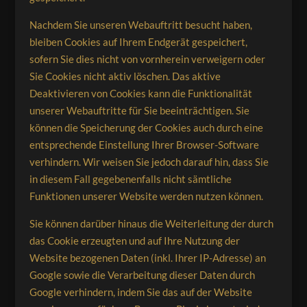
Nachdem Sie unseren Webauftritt besucht haben,
bleiben Cookies auf Ihrem Endgerät gespeichert,
sofern Sie dies nicht von vornherein verweigern oder
Sie Cookies nicht aktiv löschen. Das aktive
Deaktivieren von Cookies kann die Funktionalität
unserer Webauftritte für Sie beeinträchtigen. Sie
können die Speicherung der Cookies auch durch eine
entsprechende Einstellung Ihrer Browser-Software
verhindern. Wir weisen Sie jedoch darauf hin, dass Sie
in diesem Fall gegebenenfalls nicht sämtliche
Funktionen unserer Website werden nutzen können.
Sie können darüber hinaus die Weiterleitung der durch
das Cookie erzeugten und auf Ihre Nutzung der
Website bezogenen Daten (inkl. Ihrer IP-Adresse) an
Google sowie die Verarbeitung dieser Daten durch
Google verhindern, indem Sie das auf der Website