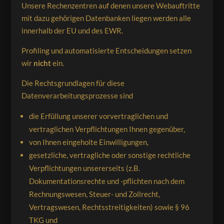
Unsere Rechenzentren auf denen unsere Webauftritte
mit dazu gehörigen Datenbanken liegen werden alle
innerhalb der EU und des EWR.
Profiling und automatisierte Entscheidungen setzen
wir
nicht
ein.
Die Rechtsgrundlagen für diese
Datenverarbeitungsprozesse sind
die Erfüllung unserer vorvertraglichen und
vertraglichen Verpflichtungen Ihnen gegenüber,
von Ihnen eingeholte Einwilligungen,
gesetzliche, vertragliche oder sonstige rechtliche
Verpflichtungen unsererseits (z.B.
Dokumentationsrechte und -pflichten nach dem
Rechnungswesen, Steuer- und Zollrecht,
Vertragswesen, Rechtsstreitigkeiten) sowie § 96
TKG und