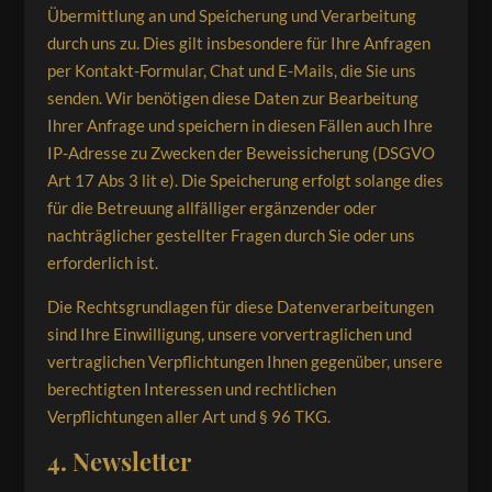
Übermittlung an und Speicherung und Verarbeitung
durch uns zu. Dies gilt insbesondere für Ihre Anfragen
per Kontakt-Formular, Chat und E-Mails, die Sie uns
senden. Wir benötigen diese Daten zur Bearbeitung
Ihrer Anfrage und speichern in diesen Fällen auch Ihre
IP-Adresse zu Zwecken der Beweissicherung (DSGVO
Art 17 Abs 3 lit e). Die Speicherung erfolgt solange dies
für die Betreuung allfälliger ergänzender oder
nachträglicher gestellter Fragen durch Sie oder uns
erforderlich ist.
Die Rechtsgrundlagen für diese Datenverarbeitungen
sind Ihre Einwilligung, unsere vorvertraglichen und
vertraglichen Verpflichtungen Ihnen gegenüber, unsere
berechtigten Interessen und rechtlichen
Verpflichtungen aller Art und § 96 TKG.
4. Newsletter