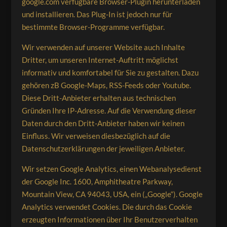
google.com verfügbare Browser-Plugin herunterladen
und installieren. Das Plug-In ist jedoch nur für
bestimmte Browser-Programme verfügbar.
Wir verwenden auf unserer Website auch Inhalte
Dritter, um unseren Internet-Auftritt möglichst
informativ und komfortabel für Sie zu gestalten. Dazu
gehören zB Google-Maps, RSS-Feeds oder Youtube.
Diese Dritt-Anbieter erhalten aus technischen
Gründen Ihre IP-Adresse. Auf die Verwendung dieser
Daten durch den Dritt-Anbieter haben wir keinen
Einfluss. Wir verweisen diesbezüglich auf die
Datenschutzerklärungen der jeweiligen Anbieter.
Wir setzen Google Analytics, einen Webanalysedienst
der Google Inc. 1600, Amphitheatre Parkway,
Mountain View, CA 94043, USA, ein („Google“). Google
Analytics verwendet Cookies. Die durch das Cookie
erzeugten Informationen über Ihr Benutzerverhalten