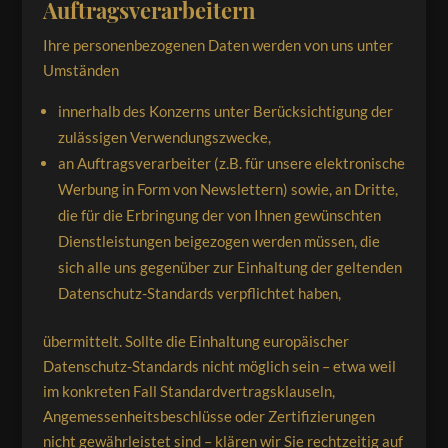
Auftragsverarbeitern
Ihre personenbezogenen Daten werden von uns unter
Umständen
innerhalb des Konzerns unter Berücksichtigung der
zulässigen Verwendungszwecke,
an Auftragsverarbeiter (z.B. für unsere elektronische
Werbung in Form von Newslettern) sowie, an Dritte,
die für die Erbringung der von Ihnen gewünschten
Dienstleistungen beigezogen werden müssen, die
sich alle uns gegenüber zur Einhaltung der geltenden
Datenschutz-Standards verpflichtet haben,
übermittelt. Sollte die Einhaltung europäischer
Datenschutz-Standards nicht möglich sein – etwa weil
im konkreten Fall Standardvertragsklauseln,
Angemessenheitsbeschlüsse oder Zertifizierungen
nicht gewährleistet sind – klären wir Sie rechtzeitig auf