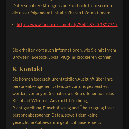
Datenschutzerklärungen von Facebook, insbesondere
die unter folgendem Link abrufbaren Informationen:
https://www.facebook.com/help/568137493302217
.
Sie erhalten dort auch Informationen, wie Sie mit Ihrem
Browser Facebook Social Plug-Ins blockieren können.
8. Kontakt
Sie können jederzeit unentgeltlich Auskunft über Ihre
personenbezogenen Daten, die von uns gespeichert
werden, verlangen. Sie haben als Betroffener auch das
Recht auf Widerruf, Auskunft, Löschung,
Richtigstellung, Einschränkung und Übertragung Ihrer
personenbezogenen Daten, soweit dem keine
gesetzliche Aufbewahrungspflicht unsererseits