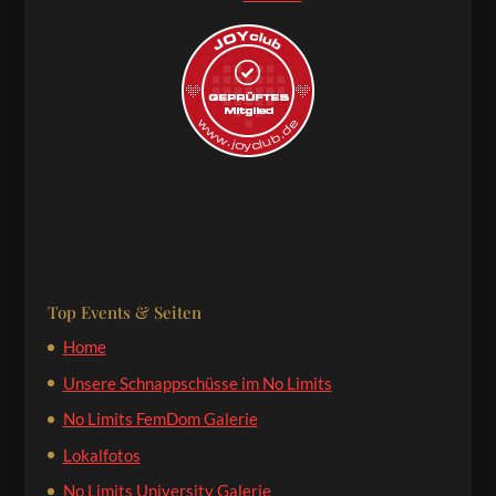
Top Events & Seiten
Home
Unsere Schnappschüsse im No Limits
No Limits FemDom Galerie
Lokalfotos
No Limits University Galerie