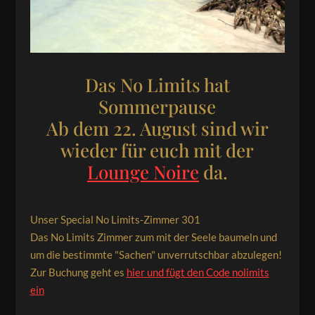
Das No Limits hat
Sommerpause
Ab dem 22. August sind wir
wieder für euch mit der
Lounge Noire
da.
Unser Special No Limits-Zimmer 301
Das No Limits Zimmer zum mit der Seele baumeln und
um die bestimmte "Sachen" unverrutschbar abzulegen!
Zur Buchung geht es
hier und fügt den Code nolimits
ein