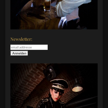
Newsletter: