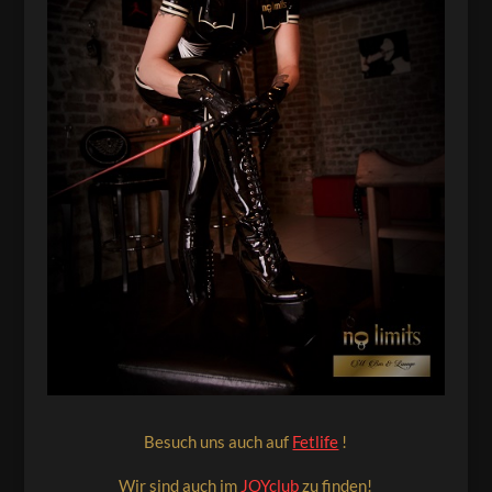
Besuch uns auch auf
Fetlife
!
Wir sind auch im
JOYclub
zu finden!