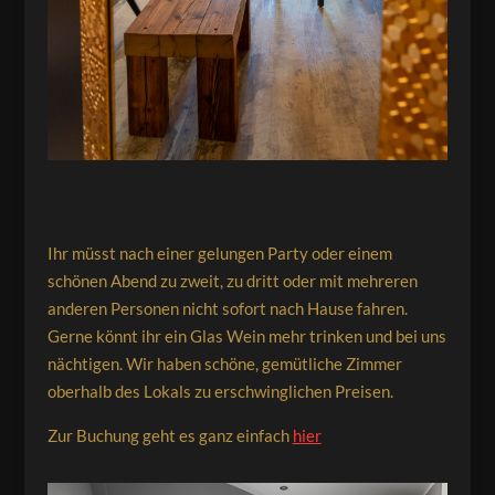
Ihr müsst nach einer gelungen Party oder einem
schönen Abend zu zweit, zu dritt oder mit mehreren
anderen Personen nicht sofort nach Hause fahren.
Gerne könnt ihr ein Glas Wein mehr trinken und bei uns
nächtigen. Wir haben schöne, gemütliche Zimmer
oberhalb des Lokals zu erschwinglichen Preisen.
Zur Buchung geht es ganz einfach
hier