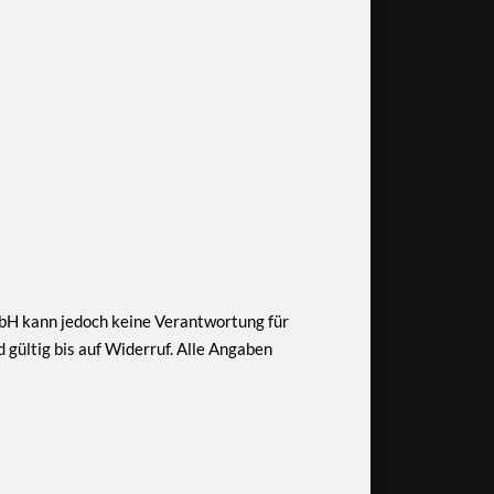
bH kann jedoch keine Verantwortung für
 gültig bis auf Widerruf. Alle Angaben