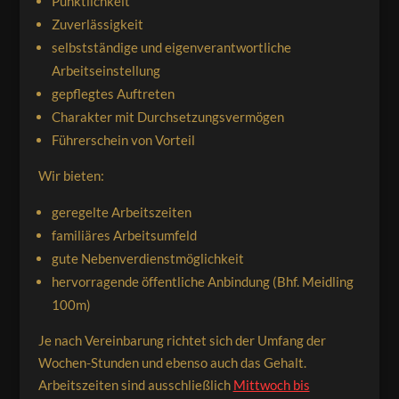
Pünktlichkeit
Zuverlässigkeit
selbstständige und eigenverantwortliche
Arbeitseinstellung
gepflegtes Auftreten
Charakter mit Durchsetzungsvermögen
Führerschein von Vorteil
Wir bieten:
geregelte Arbeitszeiten
familiäres Arbeitsumfeld
gute Nebenverdienstmöglichkeit
hervorragende öffentliche Anbindung (Bhf. Meidling
100m)
Je nach Vereinbarung richtet sich der Umfang der
Wochen-Stunden und ebenso auch das Gehalt.
Arbeitszeiten sind ausschließlich
Mittwoch bis