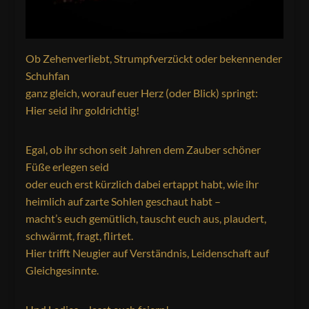
Ob Zehenverliebt, Strumpfverzückt oder bekennender
Schuhfan
ganz gleich, worauf euer Herz (oder Blick) springt:
Hier seid ihr goldrichtig!
Egal, ob ihr schon seit Jahren dem Zauber schöner
Füße erlegen seid
oder euch erst kürzlich dabei ertappt habt, wie ihr
heimlich auf zarte Sohlen geschaut habt –
macht’s euch gemütlich, tauscht euch aus, plaudert,
schwärmt, fragt, flirtet.
Hier trifft Neugier auf Verständnis, Leidenschaft auf
Gleichgesinnte.