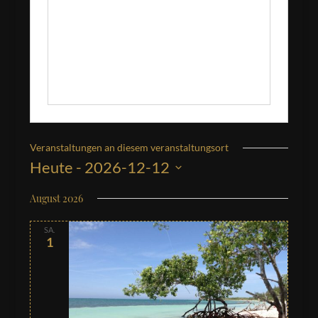
Veranstaltungen an diesem veranstaltungsort
Heute
 - 
2026-12-12
Datum
August 2026
wählen.
SA.
1