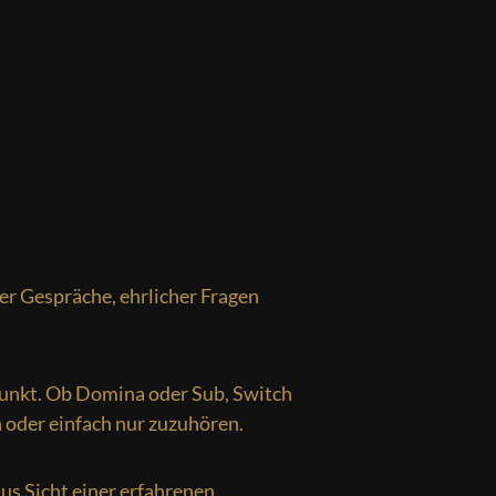
er Gespräche, ehrlicher Fragen
unkt. Ob Domina oder Sub, Switch
en oder einfach nur zuzuhören.
aus Sicht einer erfahrenen