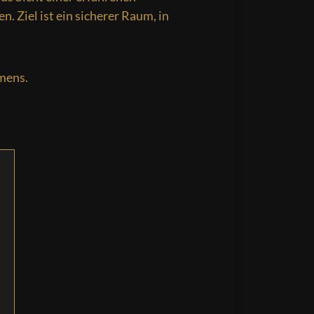
 Ziel ist ein sicherer Raum, in
mens.