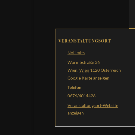
VERANSTALTUNGSORT
NoLimits
Wurmbstraße 36
Wien
,
Wien
1120
Österreich
Google Karte anzeigen
Telefon
0676/4014426
Veranstaltungsort-Website
anzeigen