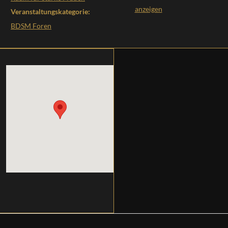
anzeigen
Veranstaltungskategorie:
BDSM Foren