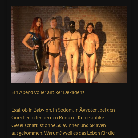
Ein Abend voller antiker Dekadenz
Egal, ob in Babylon, in Sodom, in Ägypten, bei den
Griechen oder bei den Römern. Keine antike
Gesellschaft ist ohne Sklavinnen und Sklaven
ausgekommen. Warum? Weil es das Leben für die