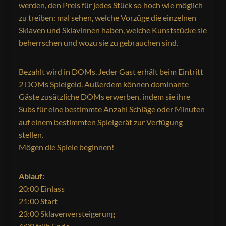
werden, den Preis für jedes Stück so hoch wie möglich
zu treiben: mal sehen, welche Vorzüge die einzelnen
Sklaven und Sklavinnen haben, welche Kunststücke sie
beherrschen und wozu sie zu gebrauchen sind.
Bezahlt wird in DOMs. Jeder Gast erhält beim Eintritt
2 DOMs Spielgeld. Außerdem können dominante
Gäste zusätzliche DOMs erwerben, indem sie ihre
Subs für eine bestimmte Anzahl Schläge oder Minuten
auf einem bestimmten Spielgerät zur Verfügung
stellen.
Mögen die Spiele beginnen!
Ablauf:
20:00 Einlass
21:00 Start
23:00 Sklavenversteigerung