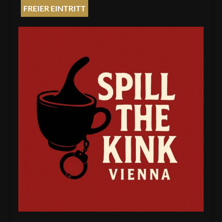
FREIER EINTRITT