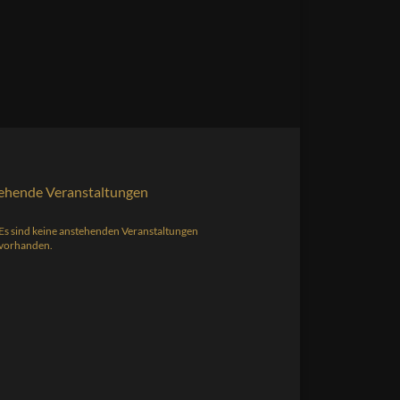
ehende Veranstaltungen
Es sind keine anstehenden Veranstaltungen
s
vorhanden.