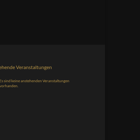
ehende Veranstaltungen
Es sind keine anstehenden Veranstaltungen
s
vorhanden.