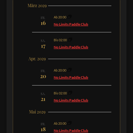
März 2029
Ab 20:00
FR.
16
No Limits Paddle Club
Bis 02:00
SA.
17
No Limits Paddle Club
Apr. 2029
Ab 20:00
FR.
20
No Limits Paddle Club
Bis 02:00
SA.
21
No Limits Paddle Club
Mai 2029
Ab 20:00
FR.
18
No Limits Paddle Club