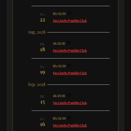
Bis 02:00
SA.
22
No Limits Paddle Club
Aug. 2028
Ab 20:00
FR.
18
No Limits Paddle Club
Bis 02:00
SA.
19
No Limits Paddle Club
Sep. 2028
Ab 20:00
FR.
15
No Limits Paddle Club
Bis 02:00
SA.
16
No Limits Paddle Club