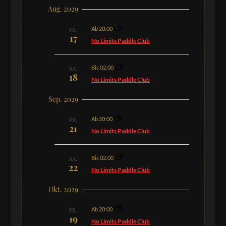
Aug. 2029
Ab 20:00
FR.
17
No Limits Paddle Club
Bis 02:00
SA.
18
No Limits Paddle Club
Sep. 2029
Ab 20:00
FR.
21
No Limits Paddle Club
Bis 02:00
SA.
22
No Limits Paddle Club
Okt. 2029
Ab 20:00
FR.
19
No Limits Paddle Club