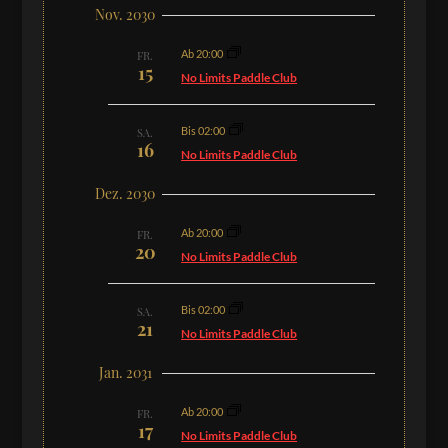
Nov. 2030
Ab 20:00
FR.
15
No Limits Paddle Club
Bis 02:00
SA.
16
No Limits Paddle Club
Dez. 2030
Ab 20:00
FR.
20
No Limits Paddle Club
Bis 02:00
SA.
21
No Limits Paddle Club
Jan. 2031
Ab 20:00
FR.
17
No Limits Paddle Club