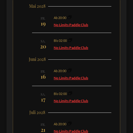
Mai 2028
Ab 20:00
FR.
19
No Limits Paddle Club
Bis 02:00
SA.
20
No Limits Paddle Club
Juni 2028
Ab 20:00
FR.
16
No Limits Paddle Club
Bis 02:00
SA.
17
No Limits Paddle Club
Juli 2028
Ab 20:00
FR.
21
No Limits Paddle Club