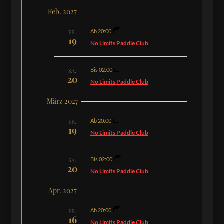
Feb. 2027
Ab 20:00
FR.
19
No Limits Paddle Club
Bis 02:00
SA.
20
No Limits Paddle Club
März 2027
Ab 20:00
FR.
19
No Limits Paddle Club
Bis 02:00
SA.
20
No Limits Paddle Club
Apr. 2027
Ab 20:00
FR.
16
No Limits Paddle Club