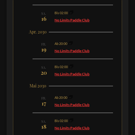
Bis 02:00
SA.
16
No Limits Paddle Club
Apr. 2030
Ab 20:00
FR.
19
No Limits Paddle Club
Bis 02:00
SA.
20
No Limits Paddle Club
Mai 2030
Ab 20:00
FR.
17
No Limits Paddle Club
Bis 02:00
SA.
18
No Limits Paddle Club