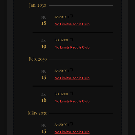
Jan. 2030
Ab 20:00
FR.
18
No Limits Paddle Club
Bis 02:00
SA.
19
No Limits Paddle Club
Feb. 2030
Ab 20:00
FR.
15
No Limits Paddle Club
Bis 02:00
SA.
16
No Limits Paddle Club
März 2030
Ab 20:00
FR.
15
No Limits Paddle Club