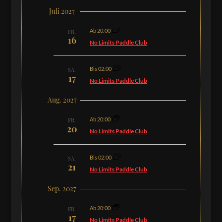
Juli 2027
Ab 20:00
FR.
16
No Limits Paddle Club
Bis 02:00
SA.
17
No Limits Paddle Club
Aug. 2027
Ab 20:00
FR.
20
No Limits Paddle Club
Bis 02:00
SA.
21
No Limits Paddle Club
Sep. 2027
Ab 20:00
FR.
17
No Limits Paddle Club