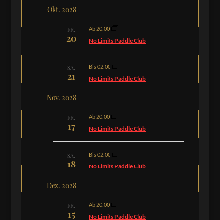
Okt. 2028
Ab 20:00
FR.
20
No Limits Paddle Club
Bis 02:00
SA.
21
No Limits Paddle Club
Nov. 2028
Ab 20:00
FR.
17
No Limits Paddle Club
Bis 02:00
SA.
18
No Limits Paddle Club
Dez. 2028
Ab 20:00
FR.
15
No Limits Paddle Club