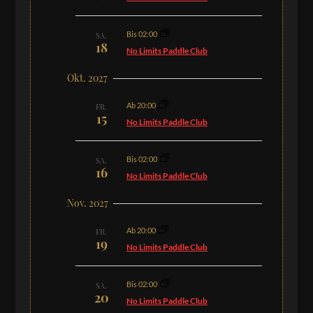
Bis 02:00
SA.
18
No Limits Paddle Club
Okt. 2027
Ab 20:00
FR.
15
No Limits Paddle Club
Bis 02:00
SA.
16
No Limits Paddle Club
Nov. 2027
Ab 20:00
FR.
19
No Limits Paddle Club
Bis 02:00
SA.
20
No Limits Paddle Club