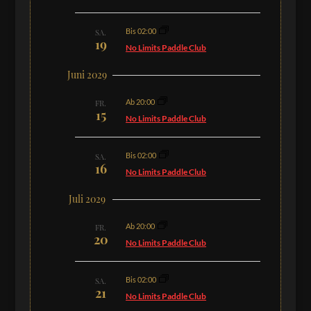
Bis 02:00
SA.
19
No Limits Paddle Club
Juni 2029
Ab 20:00
FR.
15
No Limits Paddle Club
Bis 02:00
SA.
16
No Limits Paddle Club
Juli 2029
Ab 20:00
FR.
20
No Limits Paddle Club
Bis 02:00
SA.
21
No Limits Paddle Club