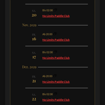
Bis 02:00
SA.
20
No Limits Paddle Club
Nov. 2029
Ab 20:00
FR.
16
No Limits Paddle Club
Bis 02:00
SA.
17
No Limits Paddle Club
Dez. 2029
Ab 20:00
FR.
21
No Limits Paddle Club
Bis 02:00
SA.
22
No Limits Paddle Club