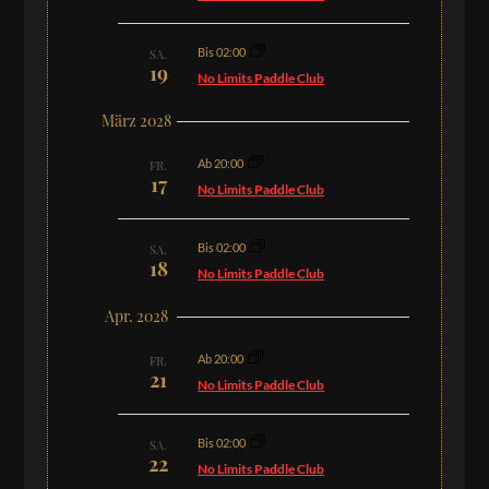
Bis 02:00
SA.
19
No Limits Paddle Club
März 2028
Ab 20:00
FR.
17
No Limits Paddle Club
Bis 02:00
SA.
18
No Limits Paddle Club
Apr. 2028
Ab 20:00
FR.
21
No Limits Paddle Club
Bis 02:00
SA.
22
No Limits Paddle Club