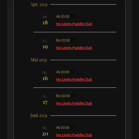
Apr. 2031
Ab 20:00
FR.
18
No Limits Paddle Club
Bis 02:00
SA.
19
No Limits Paddle Club
Mai 2031
Ab 20:00
FR.
16
No Limits Paddle Club
Bis 02:00
SA.
17
No Limits Paddle Club
Juni 2031
Ab 20:00
FR.
20
No Limits Paddle Club