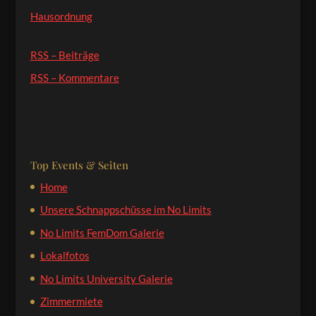
Hausordnung
RSS – Beiträge
RSS – Kommentare
Top Events & Seiten
Home
Unsere Schnappschüsse im No Limits
No Limits FemDom Galerie
Lokalfotos
No Limits University Galerie
Zimmermiete