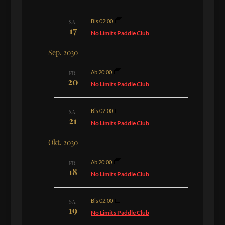
Bis 02:00
SA.
17
No Limits Paddle Club
Sep. 2030
Ab 20:00
FR.
20
No Limits Paddle Club
Bis 02:00
SA.
21
No Limits Paddle Club
Okt. 2030
Ab 20:00
FR.
18
No Limits Paddle Club
Bis 02:00
SA.
19
No Limits Paddle Club