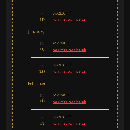
Bis 02:00
SA.
16
No Limits Paddle Club
Jan. 2029
Ab 20:00
FR.
19
No Limits Paddle Club
Bis 02:00
SA.
20
No Limits Paddle Club
Feb. 2029
Ab 20:00
FR.
16
No Limits Paddle Club
Bis 02:00
SA.
17
No Limits Paddle Club