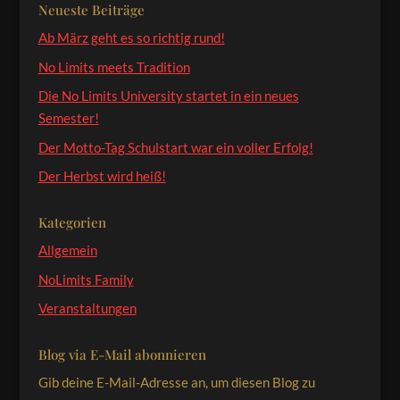
Neueste Beiträge
Ab März geht es so richtig rund!
No Limits meets Tradition
Die No Limits University startet in ein neues
Semester!
Der Motto-Tag Schulstart war ein voller Erfolg!
Der Herbst wird heiß!
Kategorien
Allgemein
NoLimits Family
Veranstaltungen
Blog via E-Mail abonnieren
Gib deine E-Mail-Adresse an, um diesen Blog zu