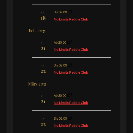
Bis 02:00
SA.
18
No Limits Paddle Club
Feb. 2031
Ab 20:00
FR.
21
No Limits Paddle Club
Bis 02:00
SA.
22
No Limits Paddle Club
März 2031
Ab 20:00
FR.
21
No Limits Paddle Club
Bis 02:00
SA.
22
No Limits Paddle Club