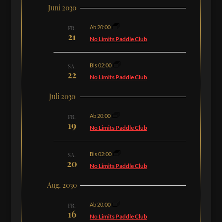
Juni 2030
Ab 20:00
FR.
21
No Limits Paddle Club
Bis 02:00
SA.
22
No Limits Paddle Club
Juli 2030
Ab 20:00
FR.
19
No Limits Paddle Club
Bis 02:00
SA.
20
No Limits Paddle Club
Aug. 2030
Ab 20:00
FR.
16
No Limits Paddle Club