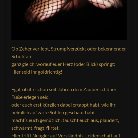
Ob Zehenverliebt, Strumpfverzückt oder bekennender
Schuhfan
ganz gleich, worauf euer Herz (oder Blick) springt:
Hier seid ihr goldrichtig!
Egal, ob ihr schon seit Jahren dem Zauber schöner
Füße erlegen seid
oder euch erst kürzlich dabei ertappt habt, wie ihr
heimlich auf zarte Sohlen geschaut habt –
macht’s euch gemütlich, tauscht euch aus, plaudert,
schwärmt, fragt, flirtet.
Hier trifft Neugier auf Verständnis, Leidenschaft auf