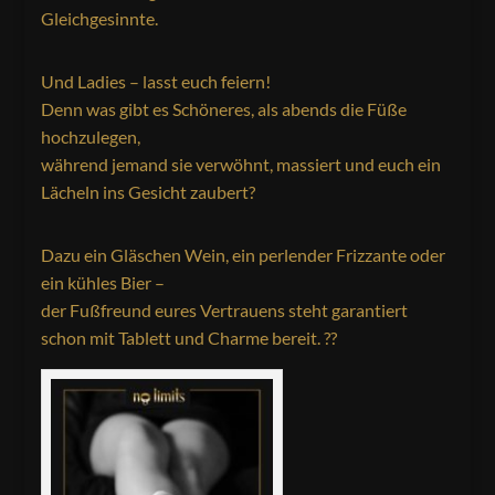
Gleichgesinnte.
Und Ladies – lasst euch feiern!
Denn was gibt es Schöneres, als abends die Füße
hochzulegen,
während jemand sie verwöhnt, massiert und euch ein
Lächeln ins Gesicht zaubert?
Dazu ein Gläschen Wein, ein perlender Frizzante oder
ein kühles Bier –
der Fußfreund eures Vertrauens steht garantiert
schon mit Tablett und Charme bereit. ??