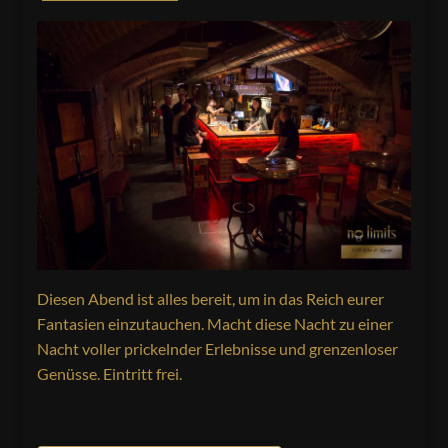
Diesen Abend ist alles bereit, um in das Reich eurer
Fantasien einzutauchen. Macht diese Nacht zu einer
Nacht voller prickelnder Erlebnisse und grenzenloser
Genüsse. Eintritt frei.