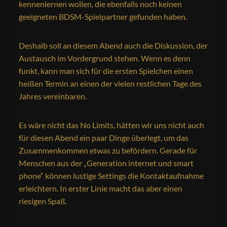
kennenlernen wollen, die ebenfalls noch keinen
geeigneten BDSM-Spielpartner gefunden haben.
Deshalb soll an diesem Abend auch die Diskussion, der
Austausch im Vordergrund stehen. Wenn es denn
funkt, kann man sich für die ersten Spielchen einen
heißen Termin an einen der vielen restlichen Tage des
Jahres vereinbaren.
Es wäre nicht das No Limits, hätten wir uns nicht auch
für diesen Abend ein paar Dinge überlegt, um das
Zusammenkommen etwas zu befördern. Gerade für
Menschen aus der „Generation internet und smart
phone“ können lustige Settings die Kontaktaufnahme
erleichtern. In erster Linie macht das aber einen
riesigen Spaß.