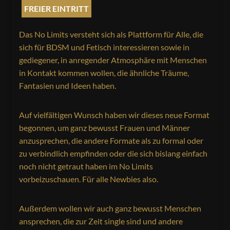
FREIER EINTRITT
Das No Limits versteht sich als Plattform für Alle, die
sich für BDSM und Fetisch interessieren sowie in
gediegener, in anregender Atmosphäre mit Menschen
in Kontakt kommen wollen, die ähnliche Träume,
Fantasien und Ideen haben.
Auf vielfältigen Wunsch haben wir dieses neue Format
begonnen, um ganz bewusst Frauen und Männer
anzusprechen, die andere Formate als zu formal oder
zu verbindlich empfinden oder die sich bislang einfach
noch nicht getraut haben im No Limits
vorbeizuschauen. Für alle Newbies also.
Außerdem wollen wir auch ganz bewusst Menschen
ansprechen, die zur Zeit single sind und andere