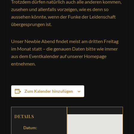
Trotzdem dürfen natürlich auch alle anderen kommen,
zusehen und allenfalls vorzeigen, wie es denn so
aussehen könnte, wenn der Funke der Leidenschaft
übergesprungen ist.
Unser Newbie Abend findet meist am dritten Freitag
im Monat statt – die genauen Daten bitte wie immer
aus dem Eventkalender auf unserer Homepage
entnehmen.
Zum Kalender hinzufügen
DETAILS
Datum: