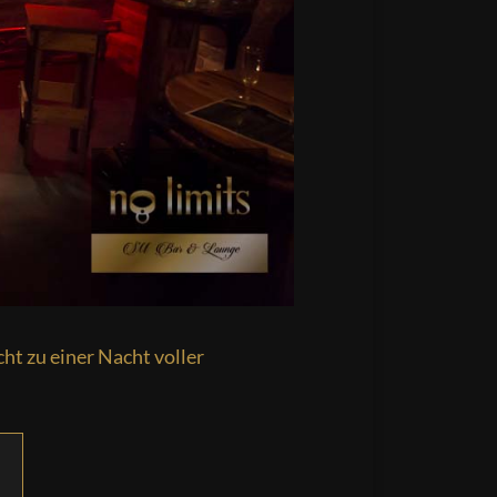
ht zu einer Nacht voller