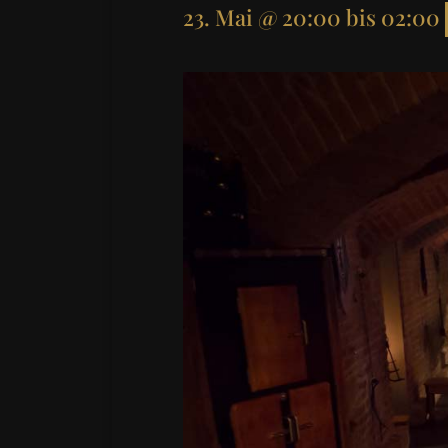
23. Mai @ 20:00
bis
02:00