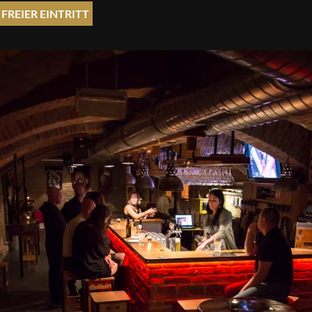
FREIER EINTRITT