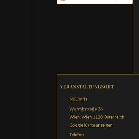
VERANSTALTUNGSORT
NoLimits
Wurmbstraße 36
Wien
,
Wien
1120
Österreich
Google Karte anzeigen
Telefon