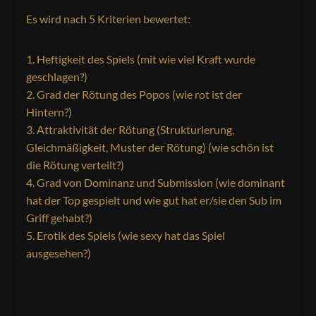
Es wird nach 5 Kriterien bewertet:
Heftigkeit des Spiels (mit wie viel Kraft wurde
geschlagen?)
Grad der Rötung des Popos (wie rot ist der
Hintern?)
Attraktivität der Rötung (Strukturierung,
Gleichmäßigkeit, Muster der Rötung) (wie schön ist
die Rötung verteilt?)
Grad von Dominanz und Submission (wie dominant
hat der Top gespielt und wie gut hat er/sie den Sub im
Griff gehabt?)
Erotik des Spiels (wie sexy hat das Spiel
ausgesehen?)