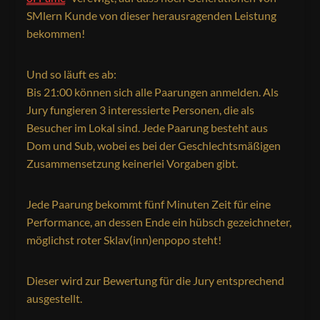
SMlern Kunde von dieser herausragenden Leistung
bekommen!
Und so läuft es ab:
Bis 21:00 können sich alle Paarungen anmelden. Als
Jury fungieren 3 interessierte Personen, die als
Besucher im Lokal sind. Jede Paarung besteht aus
Dom und Sub, wobei es bei der Geschlechtsmäßigen
Zusammensetzung keinerlei Vorgaben gibt.
Jede Paarung bekommt fünf Minuten Zeit für eine
Performance, an dessen Ende ein hübsch gezeichneter,
möglichst roter Sklav(inn)enpopo steht!
Dieser wird zur Bewertung für die Jury entsprechend
ausgestellt.