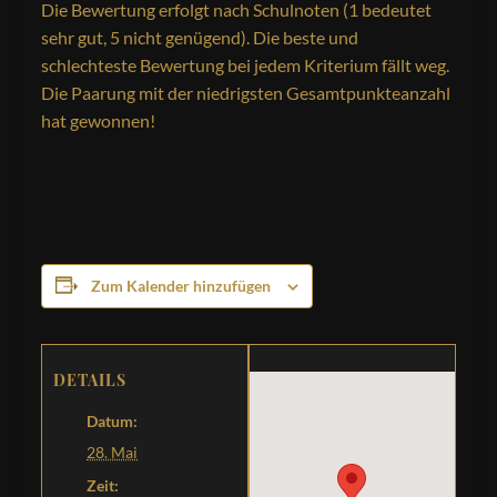
Die Bewertung erfolgt nach Schulnoten (1 bedeutet
sehr gut, 5 nicht genügend). Die beste und
schlechteste Bewertung bei jedem Kriterium fällt weg.
Die Paarung mit der niedrigsten Gesamtpunkteanzahl
hat gewonnen!
Zum Kalender hinzufügen
DETAILS
Datum:
28. Mai
Zeit: