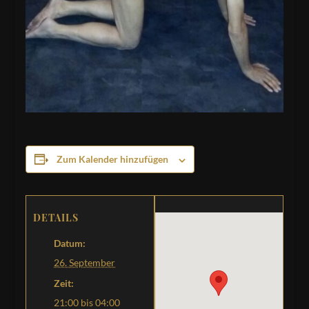
Zum Kalender hinzufügen
DETAILS
Datum:
26. September
Zeit:
21:00 bis 04:00