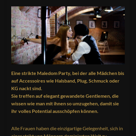
Eine strikte Maledom Party, bei der alle Mädchen bis
auf Accessoires wie Halsband, Plug, Schmuck oder
KG nackt sind.
Sie treffen auf elegant gewandete Gentlemen, die
wissen wie man mit ihnen so umzugehen, damit sie
ihr volles Potential ausschöpfen können.
Alle Frauen haben die einzigartige Gelegenheit, sich in
einer strikt von Männern dominierten Welt zu