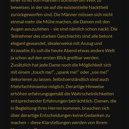
beweisen, in der sie auf die existentielle Nacktheit
zurückgeworfen sind. Die Männer müssen sich nicht
einmal mehr die Mühe machen, die Damen mit den
Augen auszuziehen – sie sind nämlich schon nackt. Die
Teilnehmer des starken Geschlechts sind alle betont
elegant gewandet, idealerweise mit Anzug und
Krawatte. Es soll die heute Abend etwas andere Welt
ja schon auf den ersten Blick greifbar werden.
Zusätzlich hat jede Dame noch die Möglichkeit sich
mit einem „touch me!“, „spank me!“ oder „use me!“
dekorieren zu lassen. Selbstverständlich sind auch
Mehrfachhinweise möglich. Derartige Hinweise
erhöhen erfahrungsgemäß die Wahrscheinlichkeiten
entsprechender Erfahrungen beträchtlich. Damen, die
in Begleitung ihres Herren kommen, brauchen sich
über derartige Entscheidungen keine Gedanken zu
machen – diese Klarstellungen werden von ihrem