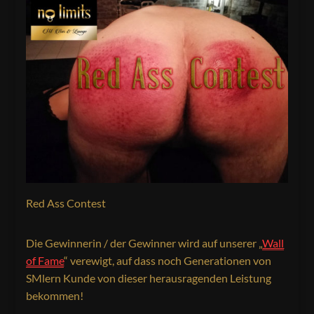
Red Ass Contest
Die Gewinnerin / der Gewinner wird auf unserer „
Wall
of Fame
“ verewigt, auf dass noch Generationen von
SMlern Kunde von dieser herausragenden Leistung
bekommen!