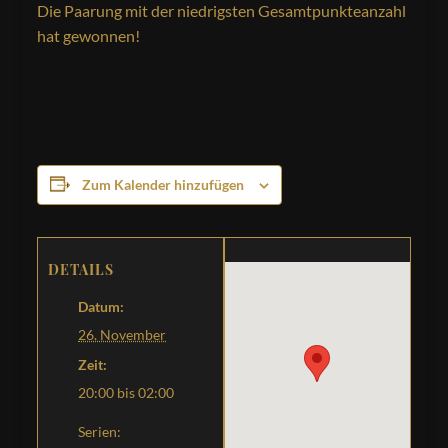
Die Paarung mit der niedrigsten Gesamtpunkteanzahl
hat gewonnen!
Zum Kalender hinzufügen
DETAILS
Datum:
26. November
Zeit:
20:00 bis 02:00
Serien: