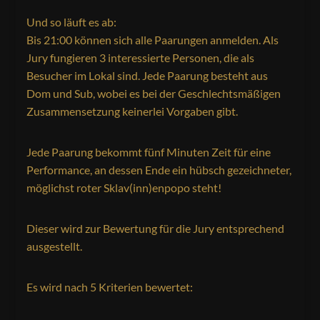
Und so läuft es ab:
Bis 21:00 können sich alle Paarungen anmelden. Als
Jury fungieren 3 interessierte Personen, die als
Besucher im Lokal sind. Jede Paarung besteht aus
Dom und Sub, wobei es bei der Geschlechtsmäßigen
Zusammensetzung keinerlei Vorgaben gibt.
Jede Paarung bekommt fünf Minuten Zeit für eine
Performance, an dessen Ende ein hübsch gezeichneter,
möglichst roter Sklav(inn)enpopo steht!
Dieser wird zur Bewertung für die Jury entsprechend
ausgestellt.
Es wird nach 5 Kriterien bewertet: