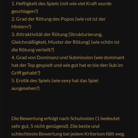
Heftigkeit des Spiels (mit wie viel Kraft wurde
geschlagen?)
Grad der Rötung des Popos (wie rot ist der
Hintern?)
Attraktivität der Rötung (Strukturierung,
Gleichmäßigkeit, Muster der Rötung) (wie schön ist
die Rötung verteilt?)
Grad von Dominanz und Submission (wie dominant
hat der Top gespielt und wie gut hat er/sie den Sub im
Griff gehabt?)
Erotik des Spiels (wie sexy hat das Spiel
ausgesehen?)
Die Bewertung erfolgt nach Schulnoten (1 bedeutet
sehr gut, 5 nicht genügend). Die beste und
schlechteste Bewertung bei jedem Kriterium fällt weg.