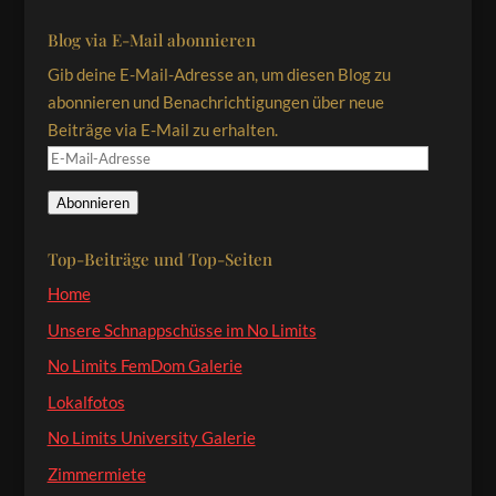
Blog via E-Mail abonnieren
Gib deine E-Mail-Adresse an, um diesen Blog zu
abonnieren und Benachrichtigungen über neue
Beiträge via E-Mail zu erhalten.
E-
Mail-
Abonnieren
Adresse
Top-Beiträge und Top-Seiten
Home
Unsere Schnappschüsse im No Limits
No Limits FemDom Galerie
Lokalfotos
No Limits University Galerie
Zimmermiete