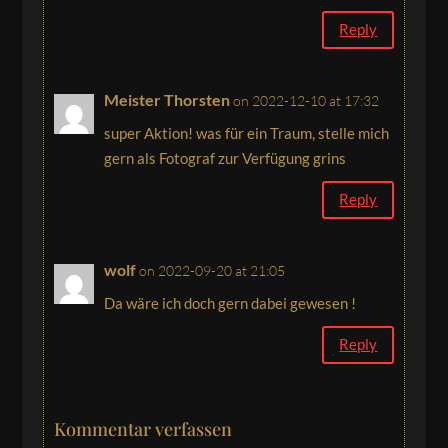
Reply
Meister Thorsten
on 2022-12-10 at 17:32
super Aktion! was für ein Traum, stelle mich
gern als Fotograf zur Verfügung grins
Reply
wolf
on 2022-09-20 at 21:05
Da wäre ich doch gern dabei gewesen !
Reply
Kommentar verfassen