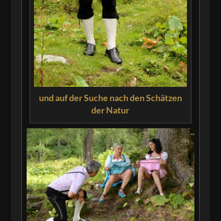
und auf der Suche nach den Schätzen
der Natur