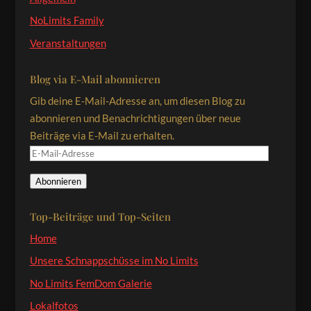
NoLimits Family
Veranstaltungen
Blog via E-Mail abonnieren
Gib deine E-Mail-Adresse an, um diesen Blog zu
abonnieren und Benachrichtigungen über neue
Beiträge via E-Mail zu erhalten.
E-
Mail-
Abonnieren
Adresse
Top-Beiträge und Top-Seiten
Home
Unsere Schnappschüsse im No Limits
No Limits FemDom Galerie
Lokalfotos