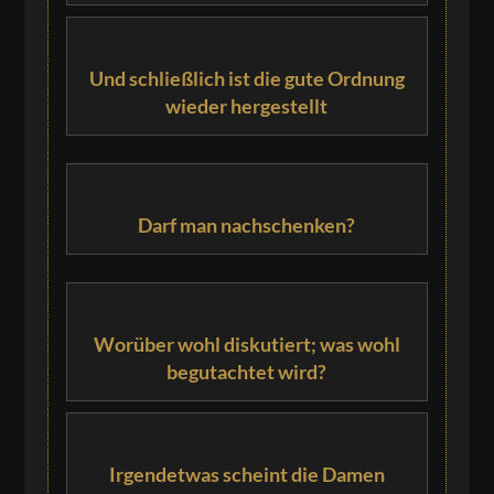
Und schließlich ist die gute Ordnung
wieder hergestellt
Darf man nachschenken?
Worüber wohl diskutiert; was wohl
begutachtet wird?
Irgendetwas scheint die Damen