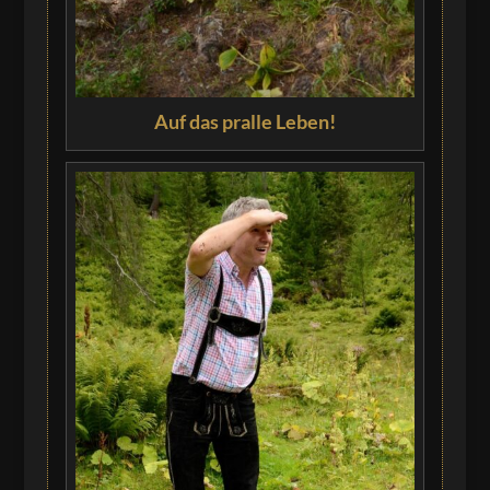
Auf das pralle Leben!