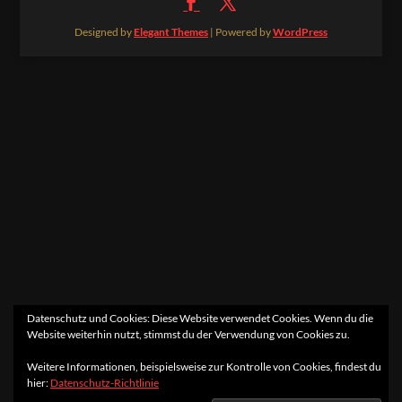
Designed by
Elegant Themes
| Powered by
WordPress
Datenschutz und Cookies: Diese Website verwendet Cookies. Wenn du die
Website weiterhin nutzt, stimmst du der Verwendung von Cookies zu.
Weitere Informationen, beispielsweise zur Kontrolle von Cookies, findest du
hier:
Datenschutz-Richtlinie