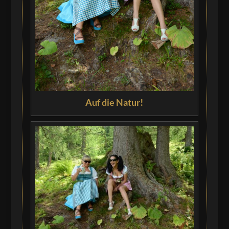
Auf die Natur!