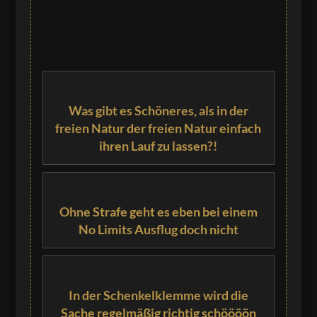
Was gibt es Schöneres, als in der
freien Natur der freien Natur einfach
ihren Lauf zu lassen?!
Ohne Strafe geht es eben bei einem
No Limits Ausflug doch nicht
In der Schenkelklemme wird die
Sache regelmäßig richtig schöööön