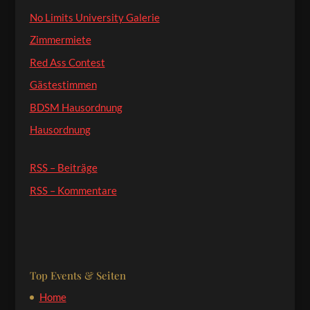
No Limits University Galerie
Zimmermiete
Red Ass Contest
Gästestimmen
BDSM Hausordnung
Hausordnung
RSS – Beiträge
RSS – Kommentare
Top Events & Seiten
Home