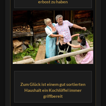
erbost zu haben
Zum Glück ist einem gut sortierten
Haushalt ein Kochlöffel immer
griffbereit