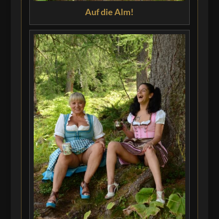
Auf die Alm!