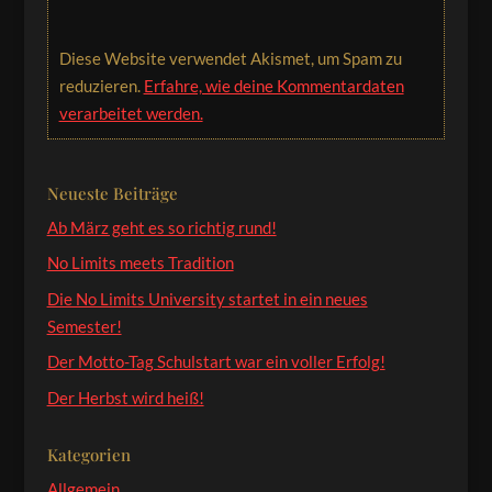
Diese Website verwendet Akismet, um Spam zu
reduzieren.
Erfahre, wie deine Kommentardaten
verarbeitet werden.
Neueste Beiträge
Ab März geht es so richtig rund!
No Limits meets Tradition
Die No Limits University startet in ein neues
Semester!
Der Motto-Tag Schulstart war ein voller Erfolg!
Der Herbst wird heiß!
Kategorien
Allgemein