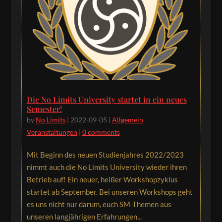
Die No Limits University startet in ein neues
Semester!
by
No Limits
|
2022-09-05
|
Allgemein
,
Veranstaltungen
|
0 comments
Mit Beginn des neuen Studienjahres 2022/2023
nimmt auch die No Limits University wieder ihren
Betrieb auf! Ein neuer, heißer Workshopzyklus
startet ab September. Bei unseren Workshops geht
es uns nicht nur darum, euch SM-Themen aus
unseren langjährigen Erfahrungen...