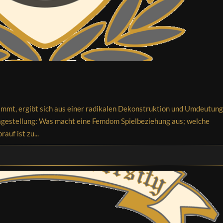
stimmt, ergibt sich aus einer radikalen Dekonstruktion und Umdeutung
ragestellung: Was macht eine Femdom Spielbeziehung aus; welche
auf ist zu...