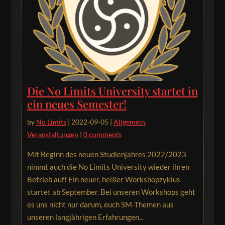
Die No Limits University startet in
ein neues Semester!
by
No Limits
|
2022-09-05
|
Allgemein
,
Veranstaltungen
|
0 comments
Mit Beginn des neuen Studienjahres 2022/2023
nimmt auch die No Limits University wieder ihren
Betrieb auf! Ein neuer, heißer Workshopzyklus
startet ab September. Bei unseren Workshops geht
es uns nicht nur darum, euch SM-Themen aus
unseren langjährigen Erfahrungen...