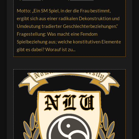
Motto: „Ein SM Spiel, in der die Frau bestimmt,
ergibt sich aus einer radikalen Dekonstruktion und
Umdeutung tradierter Geschlechterbeziehungen.“
Fragestellung: Was macht eine Femdom
Spielbeziehung aus; welche konstitutiven Elemente
gibt es dabei? Worauf ist zu...