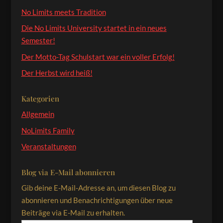
No Limits meets Tradition
Die No Limits University startet in ein neues
Semester!
Der Motto-Tag Schulstart war ein voller Erfolg!
Der Herbst wird heiß!
Kategorien
Allgemein
NoLimits Family
Veranstaltungen
Blog via E-Mail abonnieren
Gib deine E-Mail-Adresse an, um diesen Blog zu
abonnieren und Benachrichtigungen über neue
Beiträge via E-Mail zu erhalten.