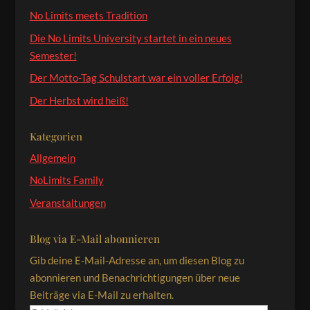
No Limits meets Tradition
Die No Limits University startet in ein neues
Semester!
Der Motto-Tag Schulstart war ein voller Erfolg!
Der Herbst wird heiß!
Kategorien
Allgemein
NoLimits Family
Veranstaltungen
Blog via E-Mail abonnieren
Gib deine E-Mail-Adresse an, um diesen Blog zu
abonnieren und Benachrichtigungen über neue
Beiträge via E-Mail zu erhalten.