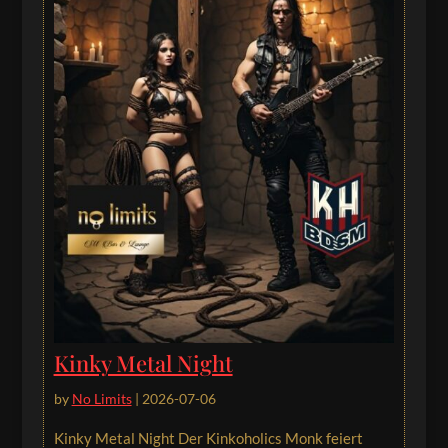
Kinky Metal Night
by
No Limits
|
2026-07-06
Kinky Metal Night Der Kinkoholics Monk feiert