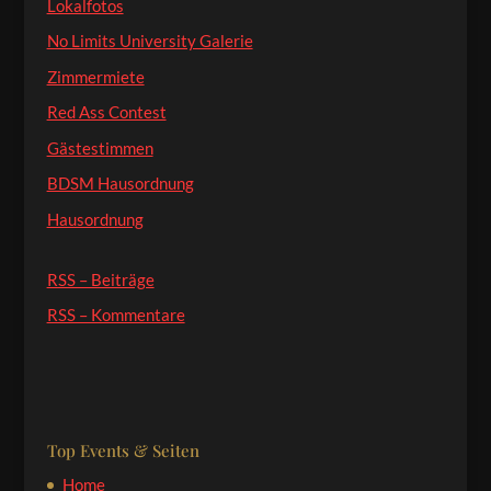
Lokalfotos
No Limits University Galerie
Zimmermiete
Red Ass Contest
Gästestimmen
BDSM Hausordnung
Hausordnung
RSS – Beiträge
RSS – Kommentare
Top Events & Seiten
Home