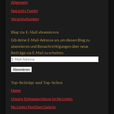
Allgemein
NoLimits Family
Veranstaltungen
Blog via E-Mail abonnieren
Gib deine E-Mail-Adresse an, um diesen Blog zu
abonnieren und Benachrichtigungen über neue
Beiträge via E-Mail zu erhalten.
E-
Mail-
Abonnieren
Adresse
Top-Beiträge und Top-Seiten
Home
Unsere Schnappschüsse im No Limits
No Limits FemDom Galerie