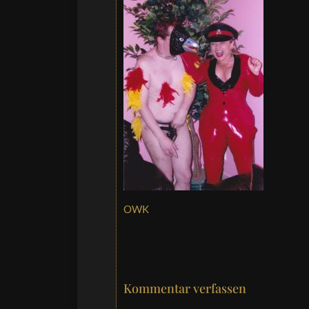
OWK
Kommentar verfassen