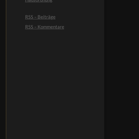
RSS – Beiträge
RSS – Kommentare