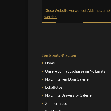
Diese Website verwendet Akismet, um S
werden.
Top Events & Seiten
Home
Unsere Schnappschüsse im No Limits
No Limits FemDom Galerie
Lokalfotos
No Limits University Galerie
Zimmermiete