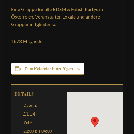
Eine Gruppe für alle BDSM & Fetish Partys in
Österreich. Veranstalter, Lokale und andere
Gruppenmitglieder kö
1873 Mitglieder
Zum Kalender hinzufügen
DETAILS
Datum:
11. Juli
Zeit:
21:00 bis 04:00