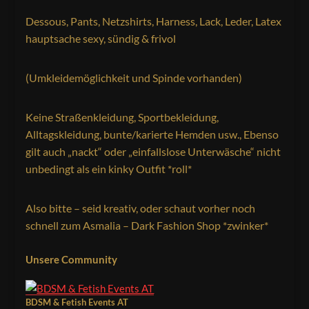
Dessous, Pants, Netzshirts, Harness, Lack, Leder, Latex
hauptsache sexy, sündig & frivol
(Umkleidemöglichkeit und Spinde vorhanden)
Keine Straßenkleidung, Sportbekleidung,
Alltagskleidung, bunte/karierte Hemden usw., Ebenso
gilt auch „nackt“ oder „einfallslose Unterwäsche“ nicht
unbedingt als ein kinky Outfit *roll*
Also bitte – seid kreativ, oder schaut vorher noch
schnell zum Asmalia – Dark Fashion Shop *zwinker*
Unsere Community
BDSM & Fetish Events AT