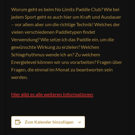
Worum geht es beim No Limits Paddle Club? Wie bei
jedem Sport geht es auch hier um Kraft und Ausdauer
– vor allem aber um die richtige Technik! Welches der
vielen verschiedenen Paddletypen findet
Verwendung? Wie setze ich das Paddle ein, um die
gewünschte Wirkung zu erzielen? Welchen
Schlagrhythmus wende ich an? Zu welchem
Energielevel können wir uns vorarbeiten? Fragen über
Fragen, die einmal im Monat zu beantworten sein
werden.
Hier gibt es alle weiteren Informationen
Zum Kalender hinzufügen