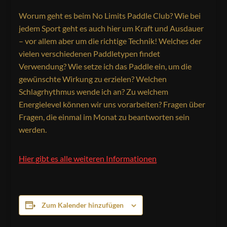
Worum geht es beim No Limits Paddle Club? Wie bei
jedem Sport geht es auch hier um Kraft und Ausdauer
– vor allem aber um die richtige Technik! Welches der
vielen verschiedenen Paddletypen findet
Verwendung? Wie setze ich das Paddle ein, um die
gewünschte Wirkung zu erzielen? Welchen
Schlagrhythmus wende ich an? Zu welchem
Energielevel können wir uns vorarbeiten? Fragen über
Fragen, die einmal im Monat zu beantworten sein
werden.
Hier gibt es alle weiteren Informationen
Zum Kalender hinzufügen