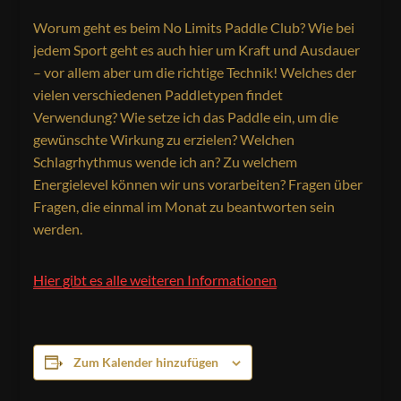
Worum geht es beim No Limits Paddle Club? Wie bei
jedem Sport geht es auch hier um Kraft und Ausdauer
– vor allem aber um die richtige Technik! Welches der
vielen verschiedenen Paddletypen findet
Verwendung? Wie setze ich das Paddle ein, um die
gewünschte Wirkung zu erzielen? Welchen
Schlagrhythmus wende ich an? Zu welchem
Energielevel können wir uns vorarbeiten? Fragen über
Fragen, die einmal im Monat zu beantworten sein
werden.
Hier gibt es alle weiteren Informationen
Zum Kalender hinzufügen