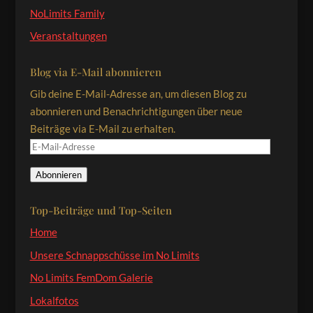
NoLimits Family
Veranstaltungen
Blog via E-Mail abonnieren
Gib deine E-Mail-Adresse an, um diesen Blog zu
abonnieren und Benachrichtigungen über neue
Beiträge via E-Mail zu erhalten.
E-
Mail-
Abonnieren
Adresse
Top-Beiträge und Top-Seiten
Home
Unsere Schnappschüsse im No Limits
No Limits FemDom Galerie
Lokalfotos