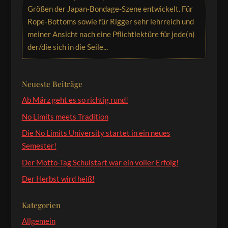
Größen der Japan-Bondage-Szene entwickelt. Für
Rope-Bottoms sowie für Rigger sehr lehrreich und
meiner Ansicht nach eine Pflichtlektüre für jede(n)
der/die sich in die Seile...
Neueste Beiträge
Ab März geht es so richtig rund!
No Limits meets Tradition
Die No Limits University startet in ein neues
Semester!
Der Motto-Tag Schulstart war ein voller Erfolg!
Der Herbst wird heiß!
Kategorien
Allgemein