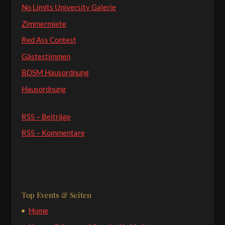
No Limits University Galerie
Zimmermiete
Red Ass Contest
Gästestimmen
BDSM Hausordnung
Hausordnung
RSS – Beiträge
RSS – Kommentare
Top Events & Seiten
Home