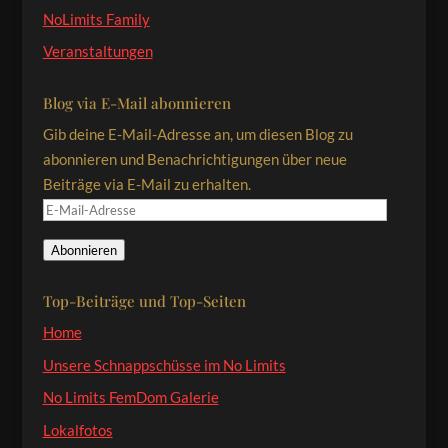
NoLimits Family
Veranstaltungen
Blog via E-Mail abonnieren
Gib deine E-Mail-Adresse an, um diesen Blog zu
abonnieren und Benachrichtigungen über neue
Beiträge via E-Mail zu erhalten.
E-
Mail-
Abonnieren
Adresse
Top-Beiträge und Top-Seiten
Home
Unsere Schnappschüsse im No Limits
No Limits FemDom Galerie
Lokalfotos