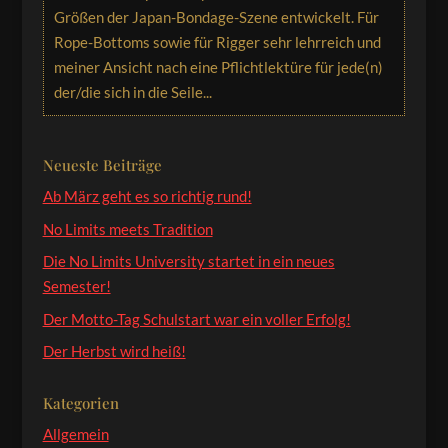
Größen der Japan-Bondage-Szene entwickelt. Für
Rope-Bottoms sowie für Rigger sehr lehrreich und
meiner Ansicht nach eine Pflichtlektüre für jede(n)
der/die sich in die Seile...
Neueste Beiträge
Ab März geht es so richtig rund!
No Limits meets Tradition
Die No Limits University startet in ein neues
Semester!
Der Motto-Tag Schulstart war ein voller Erfolg!
Der Herbst wird heiß!
Kategorien
Allgemein