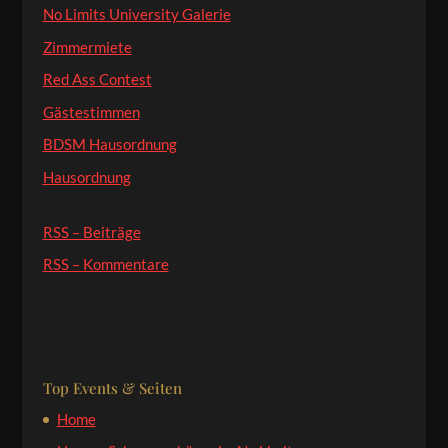
No Limits University Galerie
Zimmermiete
Red Ass Contest
Gästestimmen
BDSM Hausordnung
Hausordnung
RSS – Beiträge
RSS – Kommentare
Top Events & Seiten
Home