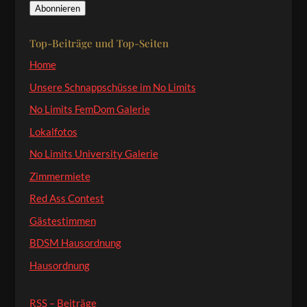
Abonnieren
Adresse
Top-Beiträge und Top-Seiten
Home
Unsere Schnappschüsse im No Limits
No Limits FemDom Galerie
Lokalfotos
No Limits University Galerie
Zimmermiete
Red Ass Contest
Gästestimmen
BDSM Hausordnung
Hausordnung
RSS – Beiträge