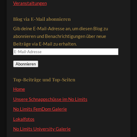
Veranstaltungen
Blog via E-Mail abonnieren
Gib deine E-Mail-Adresse an, um diesen Blog zu
abonnieren und Benachrichtigungen über neue
Beiträge via E-Mail zu erhalten.
E-
Mail-
Abonnieren
Adresse
Top-Beiträge und Top-Seiten
Home
Unsere Schnappschüsse im No Limits
No Limits FemDom Galerie
Lokalfotos
No Limits University Galerie