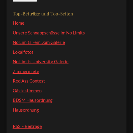
Adresse
Top-Beiträge und Top-Seiten
Home
Unsere Schnappschüsse im No Limits
No Limits FemDom Galerie
Lokalfotos
No Limits University Galerie
Zimmermiete
Red Ass Contest
Gästestimmen
BDSM Hausordnung
Hausordnung
RSS – Beiträge