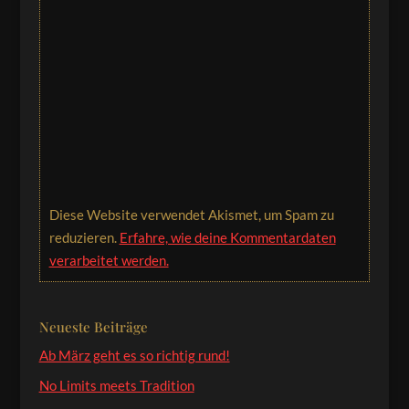
Diese Website verwendet Akismet, um Spam zu
reduzieren.
Erfahre, wie deine Kommentardaten
verarbeitet werden.
Neueste Beiträge
Ab März geht es so richtig rund!
No Limits meets Tradition