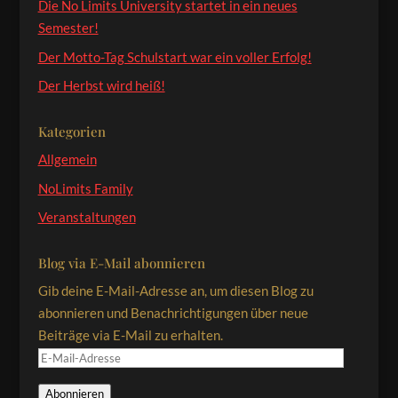
Die No Limits University startet in ein neues
Semester!
Der Motto-Tag Schulstart war ein voller Erfolg!
Der Herbst wird heiß!
Kategorien
Allgemein
NoLimits Family
Veranstaltungen
Blog via E-Mail abonnieren
Gib deine E-Mail-Adresse an, um diesen Blog zu
abonnieren und Benachrichtigungen über neue
Beiträge via E-Mail zu erhalten.
E-
Mail-
Abonnieren