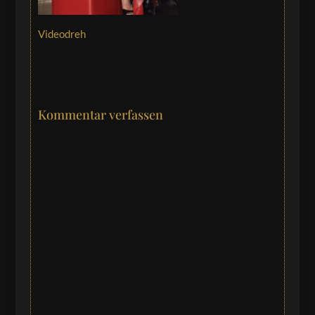
Videodreh
Kommentar verfassen