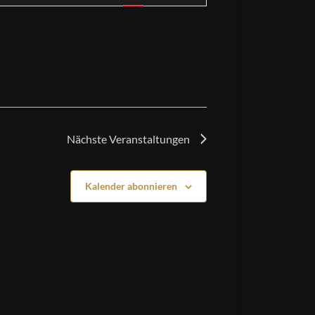
Nächste
Veranstaltungen
Kalender abonnieren