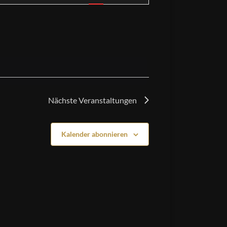
Nächste
Veranstaltungen
Kalender abonnieren