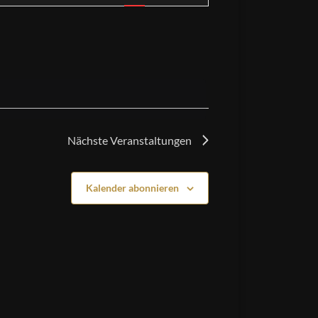
Nächste
Veranstaltungen
Kalender abonnieren