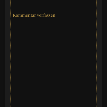
Kommentar verfassen