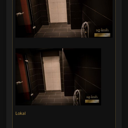
Lokal