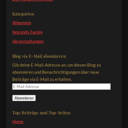
Kategorien
Allgemein
NoLimits Family
Veranstaltungen
Blog via E-Mail abonnieren
Gib deine E-Mail-Adresse an, um diesen Blog zu
abonnieren und Benachrichtigungen über neue
Beiträge via E-Mail zu erhalten.
E-
Mail-
Abonnieren
Adresse
Top-Beiträge und Top-Seiten
Home