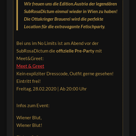
Wir freuen uns die Edition.Austria der legendären
SubRosaDictum einmal wieder in Wien zu haben!
Die Ottakringer Brauerei wird die perfekte
Location für die extravagante Fetischparty.
Bei uns im No Limits ist am Abend vor der
SubRosaDictum die
offizielle Pre-Party
mit
Meet&Greet:
Meet & Greet
Kein expliziter Dresscode, Outfit gerne gesehen!
Eintritt frei!
Freitag, 28.02.2020 | Ab 20:00 Uhr
Infos zum Event:
Wiener Blut,
Wiener Blut!