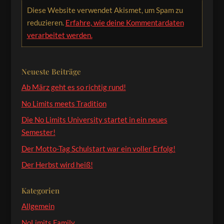
Diese Website verwendet Akismet, um Spam zu
reduzieren.
Erfahre, wie deine Kommentardaten
verarbeitet werden.
Neueste Beiträge
Ab März geht es so richtig rund!
No Limits meets Tradition
Die No Limits University startet in ein neues
Semester!
Der Motto-Tag Schulstart war ein voller Erfolg!
Der Herbst wird heiß!
Kategorien
Allgemein
NoLimits Family