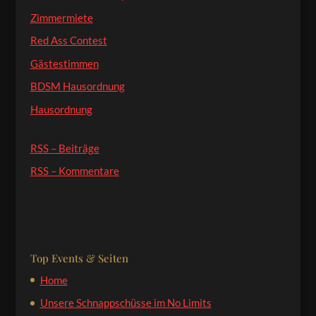
Zimmermiete
Red Ass Contest
Gästestimmen
BDSM Hausordnung
Hausordnung
RSS – Beiträge
RSS – Kommentare
Top Events & Seiten
Home
Unsere Schnappschüsse im No Limits