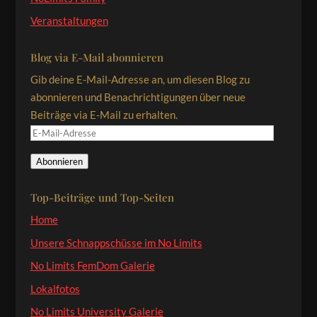
Veranstaltungen
Blog via E-Mail abonnieren
Gib deine E-Mail-Adresse an, um diesen Blog zu
abonnieren und Benachrichtigungen über neue
Beiträge via E-Mail zu erhalten.
E-
Mail-
Abonnieren
Adresse
Top-Beiträge und Top-Seiten
Home
Unsere Schnappschüsse im No Limits
No Limits FemDom Galerie
Lokalfotos
No Limits University Galerie