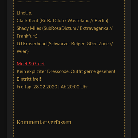
………………………………………………………..
LineUp.
Clark Kent (KitKatClub / Wasteland // Berlin)
Shady Miles (SubRosaDictum / Extravaganxa //
Frankfurt)
DJ Eraserhead (Schwarzer Reigen, 80er-Zone //
Wien)
Meet & Greet
Kein expliziter Dresscode, Outfit gerne gesehen!
Eintritt frei!
Freitag, 28.02.2020 | Ab 20:00 Uhr
Kommentar verfassen