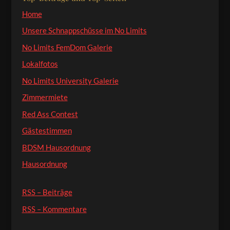
Home
Unsere Schnappschüsse im No Limits
No Limits FemDom Galerie
Lokalfotos
No Limits University Galerie
Zimmermiete
Red Ass Contest
Gästestimmen
BDSM Hausordnung
Hausordnung
RSS – Beiträge
RSS – Kommentare