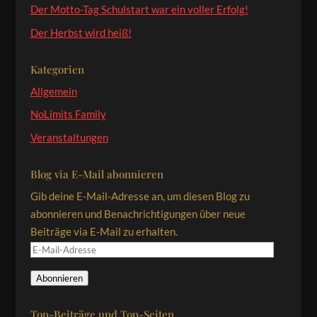
Der Motto-Tag Schulstart war ein voller Erfolg!
Der Herbst wird heiß!
Kategorien
Allgemein
NoLimits Family
Veranstaltungen
Blog via E-Mail abonnieren
Gib deine E-Mail-Adresse an, um diesen Blog zu
abonnieren und Benachrichtigungen über neue
Beiträge via E-Mail zu erhalten.
E-
Mail-
Abonnieren
Adresse
Top-Beiträge und Top-Seiten