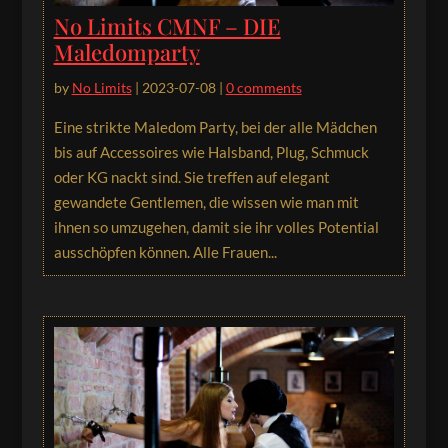
No Limits CMNF – DIE
Maledomparty
by
No Limits
|
2023-07-08
|
0 comments
Eine strikte Maledom Party, bei der alle Mädchen
bis auf Accessoires wie Halsband, Plug, Schmuck
oder KG nackt sind. Sie treffen auf elegant
gewandete Gentlemen, die wissen wie man mit
ihnen so umzugehen, damit sie ihr volles Potential
ausschöpfen können. Alle Frauen...