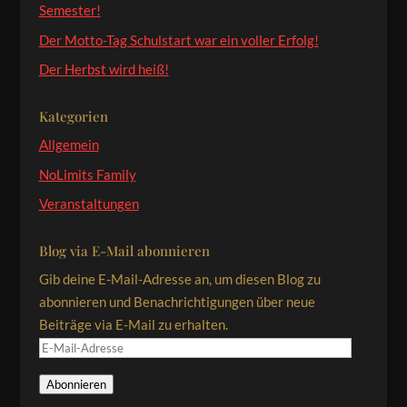
Semester!
Der Motto-Tag Schulstart war ein voller Erfolg!
Der Herbst wird heiß!
Kategorien
Allgemein
NoLimits Family
Veranstaltungen
Blog via E-Mail abonnieren
Gib deine E-Mail-Adresse an, um diesen Blog zu
abonnieren und Benachrichtigungen über neue
Beiträge via E-Mail zu erhalten.
E-
Mail-
Abonnieren
Adresse