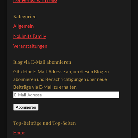
Der Herbst wird heiß!
Kategorien
Allgemein
NoLimits Family
Veranstaltungen
Blog via E-Mail abonnieren
Gib deine E-Mail-Adresse an, um diesen Blog zu
abonnieren und Benachrichtigungen über neue
Beiträge via E-Mail zu erhalten.
E-
Mail-
Abonnieren
Adresse
Top-Beiträge und Top-Seiten
Home