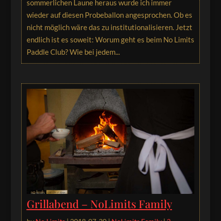
sommerlichen Laune heraus wurde ich immer
wieder auf diesen Probeballon angesprochen. Ob es
nicht möglich wäre das zu institutionalisieren. Jetzt
endlich ist es soweit: Worum geht es beim No Limits
Paddle Club? Wie bei jedem...
Grillabend – NoLimits Family