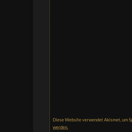
Diese Website verwendet Akismet, um S
werden.