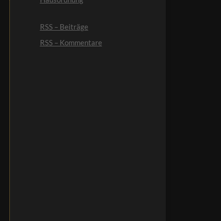
RSS – Beiträge
RSS – Kommentare