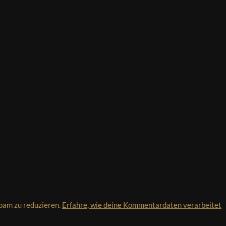
pam zu reduzieren.
Erfahre, wie deine Kommentardaten verarbeitet