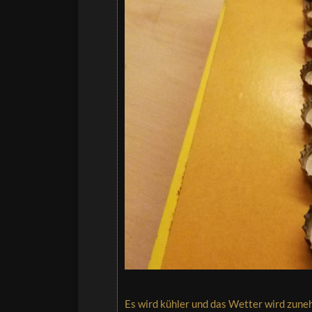
Es wird kühler und das Wetter wird zune