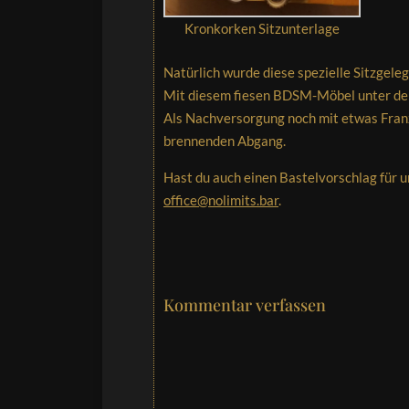
Kronkorken Sitzunterlage
Natürlich wurde diese spezielle Sitzgele
Mit diesem fiesen BDSM-Möbel unter dem 
Als Nachversorgung noch mit etwas Franz
brennenden Abgang.
Hast du auch einen Bastelvorschlag für u
office@nolimits.bar
.
Kommentar verfassen